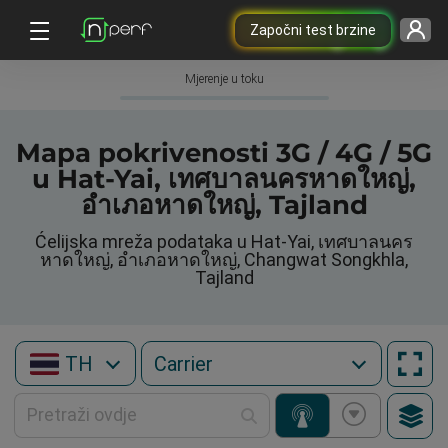
Započni test brzine
Mjerenje u toku
Mapa pokrivenosti 3G / 4G / 5G
u Hat-Yai, เทศบาลนครหาดใหญ่,
อำเภอหาดใหญ่, Tajland
Ćelijska mreža podataka u Hat-Yai, เทศบาลนคร
หาดใหญ่, อำเภอหาดใหญ่, Changwat Songkhla,
Tajland
TH