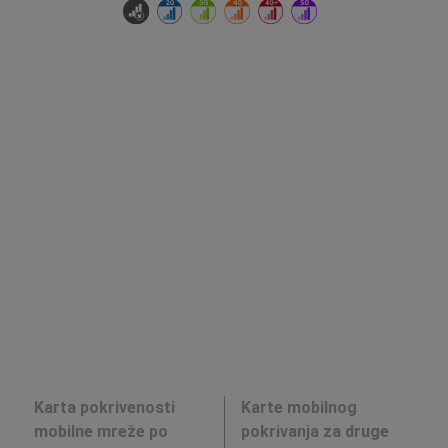
Karta pokrivenosti
Karte mobilnog
mobilne mreže po
pokrivanja za druge