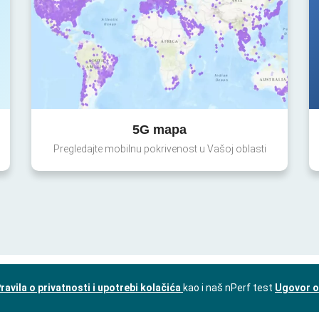
5G mapa
Pregledajte mobilnu pokrivenost u Vašoj oblasti
ravila o privatnosti i upotrebi kolačića
kao i naš nPerf test
Ugovor o 