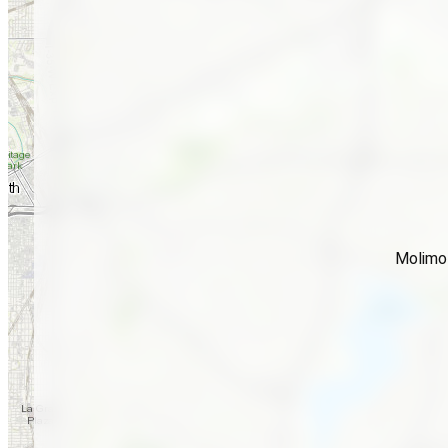
Molimo 