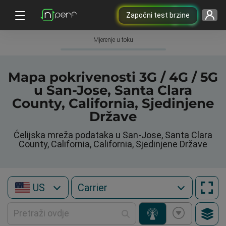
Započni test brzine
Mjerenje u toku
Mapa pokrivenosti 3G / 4G / 5G
u San-Jose, Santa Clara
County, California, Sjedinjene
Države
Ćelijska mreža podataka u San-Jose, Santa Clara
County, California, California, Sjedinjene Države
US