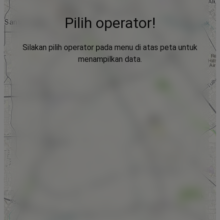
Pilih operator!
Silakan pilih operator pada menu di atas peta untuk
menampilkan data.