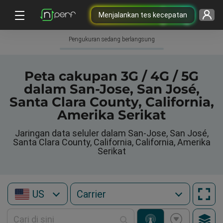
Menjalankan tes kecepatan
Pengukuran sedang berlangsung
Peta cakupan 3G / 4G / 5G
dalam San-Jose, San José,
Santa Clara County, California,
Amerika Serikat
Jaringan data seluler dalam San-Jose, San José,
Santa Clara County, California, California, Amerika
Serikat
US