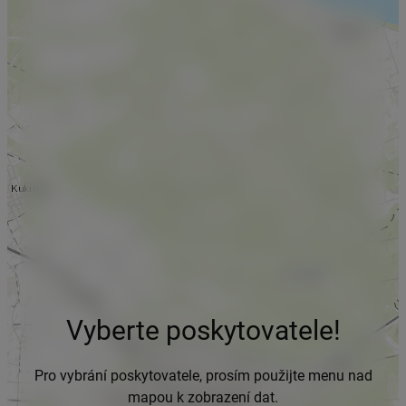
Vyberte poskytovatele!
Pro vybrání poskytovatele, prosím použijte menu nad
mapou k zobrazení dat.