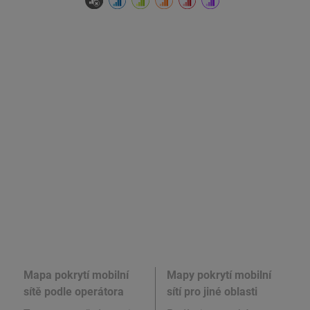
Mapa pokrytí mobilní
Mapy pokrytí mobilní
sítě podle operátora
sítí pro jiné oblasti