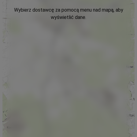
Wybierz dostawcę za pomocą menu nad mapą, aby
wyświetlić dane.