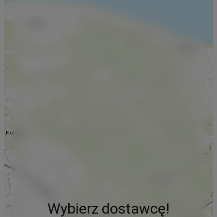
Wybierz dostawcę!