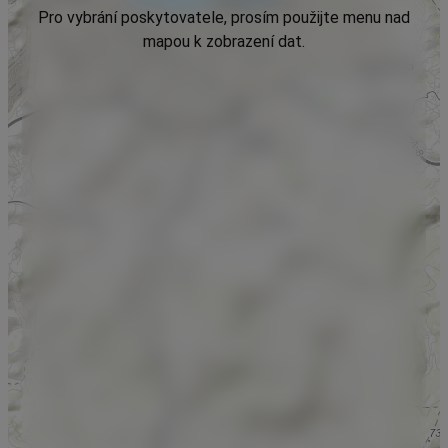
Pro vybrání poskytovatele, prosím použijte menu nad
mapou k zobrazení dat.