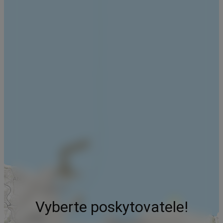
Vyberte poskytovatele!