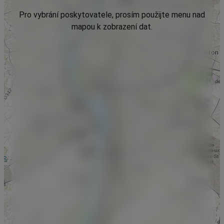
Pro vybrání poskytovatele, prosím použijte menu nad
mapou k zobrazení dat.