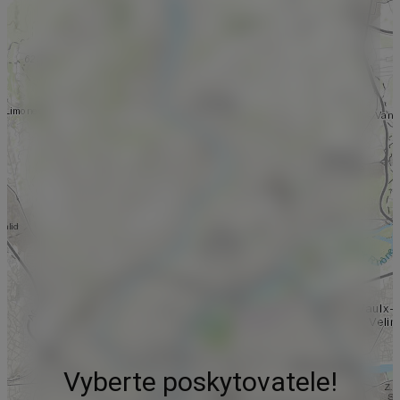
Vyberte poskytovatele!