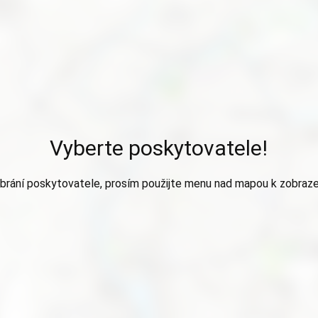
Vyberte poskytovatele!
brání poskytovatele, prosím použijte menu nad mapou k zobraze