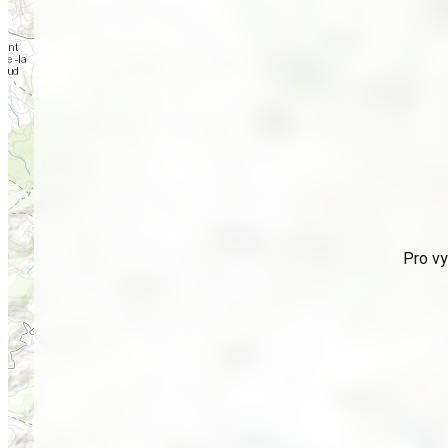
Pro vy