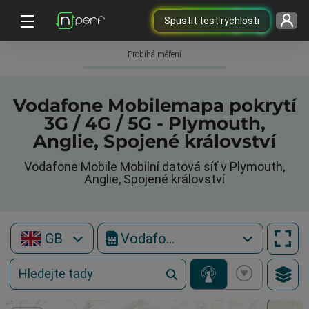
Spustit test rychlosti
Probíhá měření
Vodafone Mobilemapa pokrytí
3G / 4G / 5G - Plymouth,
Anglie, Spojené království
Vodafone Mobile Mobilní datová síť v Plymouth,
Anglie, Spojené království
GB
Vodafone Mobile