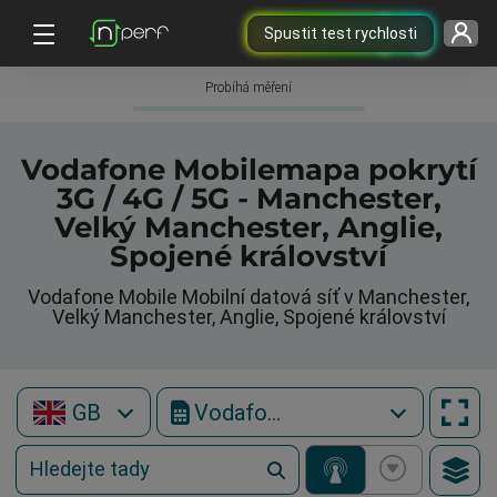
Spustit test rychlosti
Probíhá měření
Vodafone Mobilemapa pokrytí
3G / 4G / 5G - Manchester,
Velký Manchester, Anglie,
Spojené království
Vodafone Mobile Mobilní datová síť v Manchester,
Velký Manchester, Anglie, Spojené království
GB
Vodafone Mobile