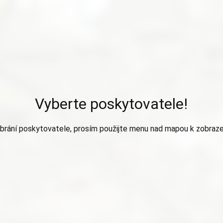
Vyberte poskytovatele!
brání poskytovatele, prosím použijte menu nad mapou k zobraze