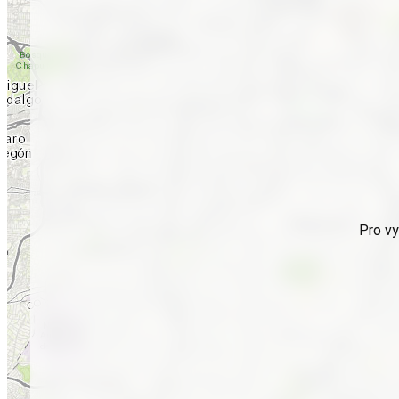
Pro vy