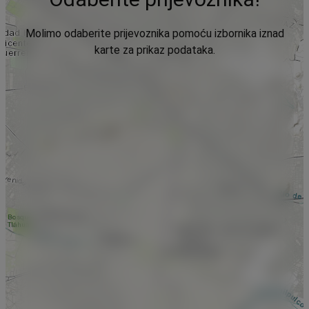
Molimo odaberite prijevoznika pomoću izbornika iznad
karte za prikaz podataka.