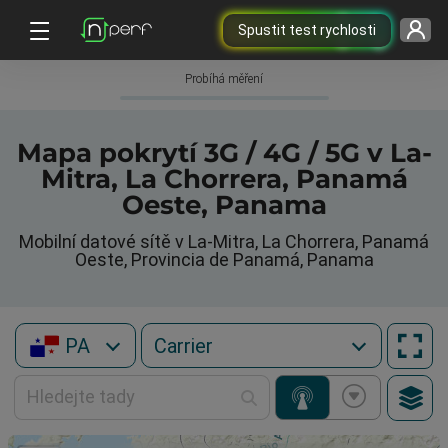
Spustit test rychlosti
Probíhá měření
Mapa pokrytí 3G / 4G / 5G v La-
Mitra, La Chorrera, Panamá
Oeste, Panama
Mobilní datové sítě v La-Mitra, La Chorrera, Panamá
Oeste, Provincia de Panamá, Panama
PA