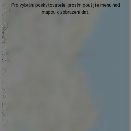
Pro vybrání poskytovatele, prosím použijte menu nad
mapou k zobrazení dat.