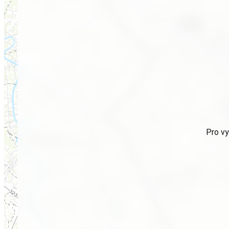
Pro vy