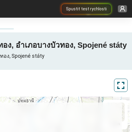
Spustit test rychlosti
อง, อำเภอบางบัวทอง, Spojené státy
ทอง, Spojené státy
ArcGIS