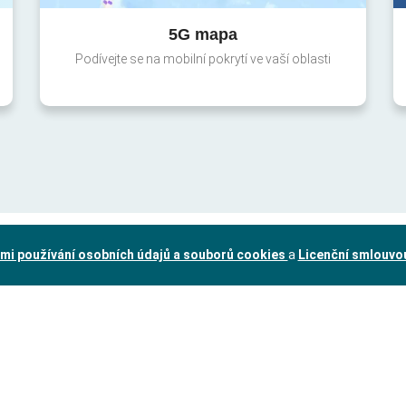
5G mapa
Podívejte se na mobilní pokrytí ve vaší oblasti
mi používání osobních údajů a souborů cookies
a
Licenční smlouvo