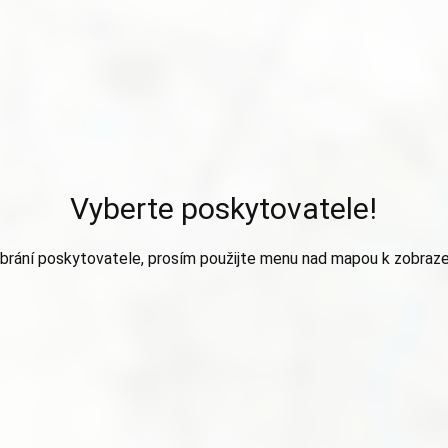
Vyberte poskytovatele!
brání poskytovatele, prosím použijte menu nad mapou k zobraze