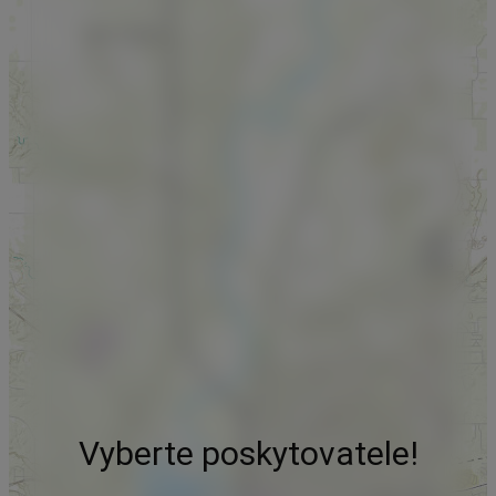
Vyberte poskytovatele!