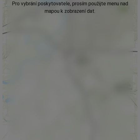
Pro vybrání poskytovatele, prosím použijte menu nad
mapou k zobrazení dat.