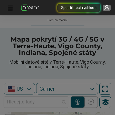
Spustit test rychlosti
Probíhá měření
Mapa pokrytí 3G / 4G / 5G v
Terre-Haute, Vigo County,
Indiana, Spojené státy
Mobilní datové sítě v Terre-Haute, Vigo County,
Indiana, Indiana, Spojené státy
US