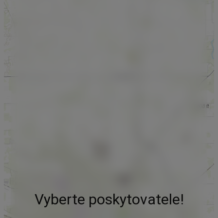
Vyberte poskytovatele!