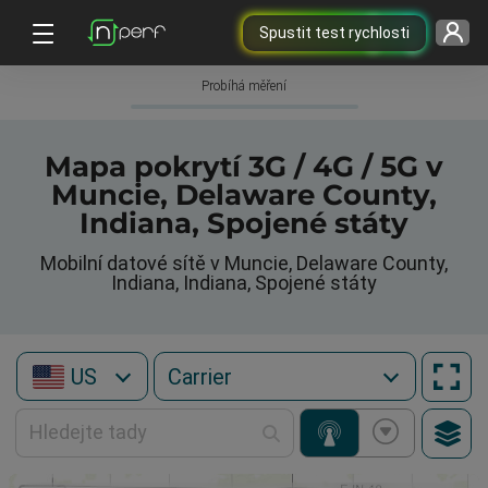
Spustit test rychlosti
Probíhá měření
Mapa pokrytí 3G / 4G / 5G v
Muncie, Delaware County,
Indiana, Spojené státy
Mobilní datové sítě v Muncie, Delaware County,
Indiana, Indiana, Spojené státy
US