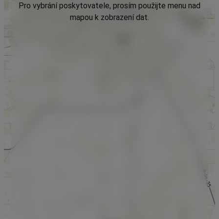
Pro vybrání poskytovatele, prosím použijte menu nad
mapou k zobrazení dat.