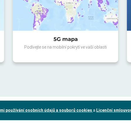
5G mapa
Podívejte se na mobilní pokrytí ve vaší oblasti
mi používání osobních údajů a souborů cookies
a
Licenční smlouvo