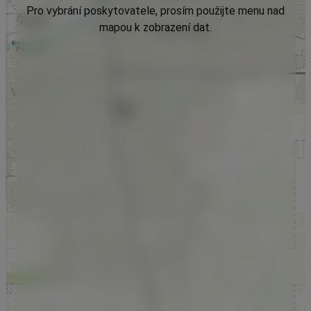
Pro vybrání poskytovatele, prosím použijte menu nad
mapou k zobrazení dat.