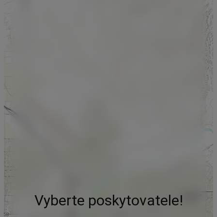
Vyberte poskytovatele!