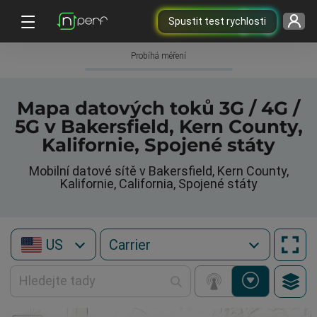
Spustit test rychlosti
Probíhá měření
Mapa datových toků 3G / 4G /
5G v Bakersfield, Kern County,
Kalifornie, Spojené státy
Mobilní datové sítě v Bakersfield, Kern County,
Kalifornie, California, Spojené státy
US