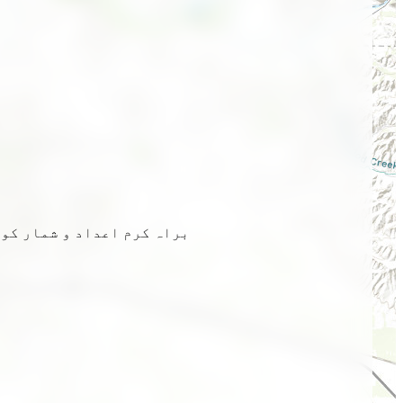
براہ کرم اعداد و شمار کو 