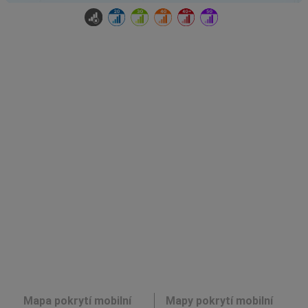
Mapa pokrytí mobilní
Mapy pokrytí mobilní