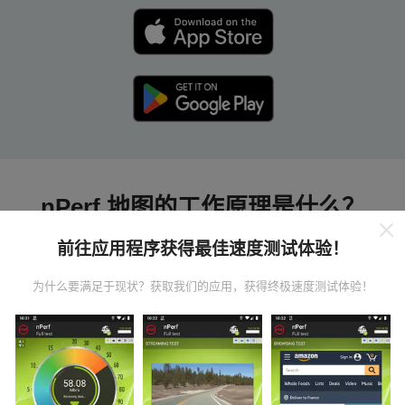
nPerf 地图的工作原理是什么？
前往应用程序获得最佳速度测试体验！
为什么要满足于现状？获取我们的应用，获得终极速度测试体验！
数据从哪里来？
数据是从nPerf应用程序用户执行的测试中收集的。这些
是在真实条件下直接在现场进行的测试。如果您也想参