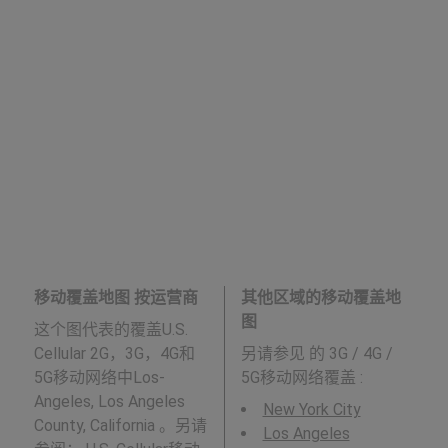
移动覆盖地图 按运营商
其他区域的移动覆盖地
图
这个图代表的覆盖U.S.
Cellular 2G，3G，4G和
另请参见
的 3G / 4G /
5G移动网络中Los-
5G移动网络覆盖 :
Angeles, Los Angeles
New York City
County, California 。另请
Los Angeles