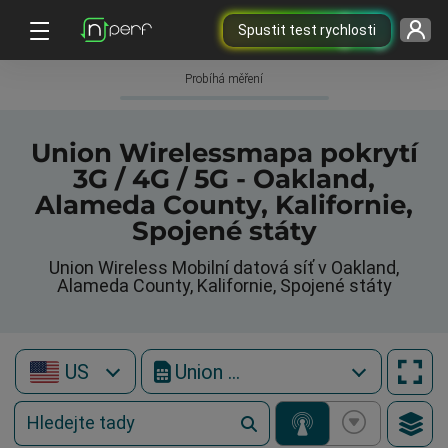
Spustit test rychlosti
Probíhá měření
Union Wirelessmapa pokrytí
3G / 4G / 5G - Oakland,
Alameda County, Kalifornie,
Spojené státy
Union Wireless Mobilní datová síť v Oakland,
Alameda County, Kalifornie, Spojené státy
US
Union Wireless