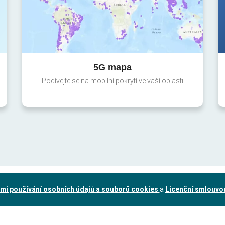
5G mapa
Podívejte se na mobilní pokrytí ve vaší oblasti
mi používání osobních údajů a souborů cookies
a
Licenční smlouvo