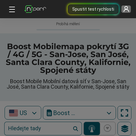
Spustit test rychlosti
Probíhá měření
Boost Mobilemapa pokrytí 3G
/ 4G / 5G - San-Jose, San José,
Santa Clara County, Kalifornie,
Spojené státy
Boost Mobile Mobilní datová síť v San-Jose, San
José, Santa Clara County, Kalifornie, Spojené státy
US
Boost Mobile