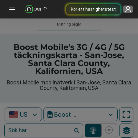
Kör ett hastighetstest
Mätning pågår
Boost Mobile's 3G / 4G / 5G
täckningskarta - San-Jose,
Santa Clara County,
Kalifornien, USA
Boost Mobile mobilnätverk i San-Jose, Santa Clara
County, Kalifornien, USA
US
Boost Mobile