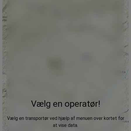
Vælg en operatør!
Vælg en transportør ved hjælp af menuen over kortet for
at vise data.