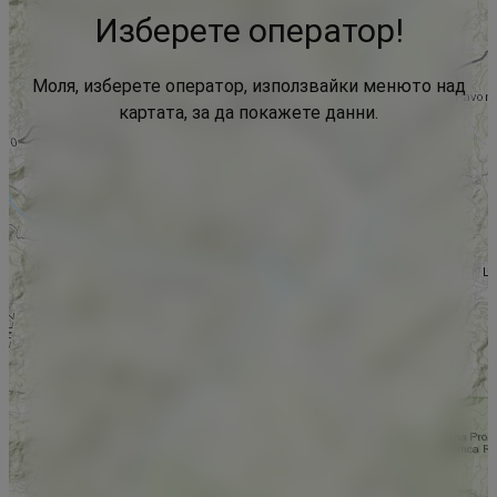
Изберете оператор!
Моля, изберете оператор, използвайки менюто над
картата, за да покажете данни.