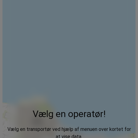
Vælg en operatør!
Vælg en transportør ved hjælp af menuen over kortet for
at vise data.