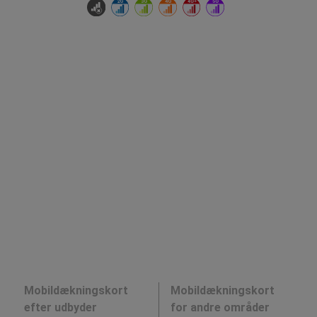
Mobildækningskort
Mobildækningskort
efter udbyder
for andre områder