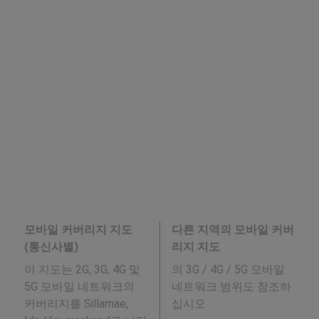
모바일 커버리지 지도
다른 지역의 모바일 커버
(통신사별)
리지 지도
이 지도는 2G, 3G, 4G 및
의 3G / 4G / 5G 모바일
5G 모바일 네트워크의
네트워크 범위도 참조하
커버리지를 Sillamae,
십시오 :