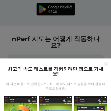
nPerf 지도는 어떻게 작동하나
요?
최고의 속도 테스트를 경험하려면 앱으로 가세
요!
데이터는 어디에서 왔습니까?
왜 적은 비용으로 만족합니까? 최고의 속도 테스트 경험을 위해 앱을 다
운로드하세요!
데이터는 nPerf 앱 사용자가 수행한 테스트에서 수집됩니
다. 실제 현장에서 실제 조건에서 수행되는 테스트입니다.
참여하고 싶다면 nPerf 앱을 스마트폰에 다운로드 하면됩
니다.
데이터가 많을수록 지도는 더 광범위해질 것입니다!