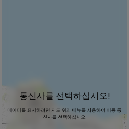
통신사를 선택하십시오!
데이터를 표시하려면 지도 위의 메뉴를 사용하여 이동 통
신사를 선택하십시오.