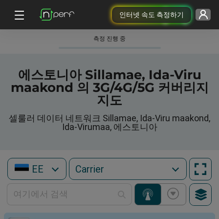
인터넷 속도 측정하기
측정 진행 중
에스토니아 Sillamae, Ida-Viru
maakond 의 3G/4G/5G 커버리지
지도
셀룰러 데이터 네트워크 Sillamae, Ida-Viru maakond,
Ida-Virumaa, 에스토니아
EE