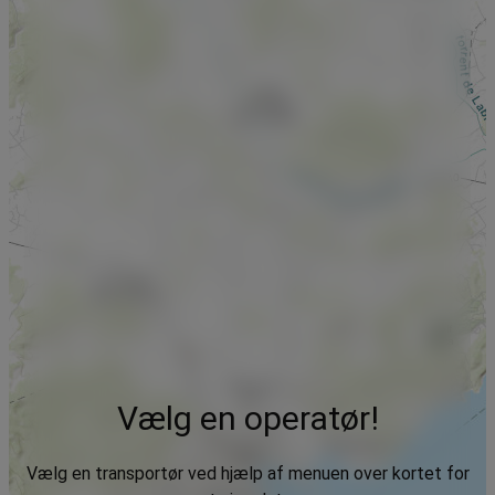
Vælg en operatør!
Vælg en transportør ved hjælp af menuen over kortet for