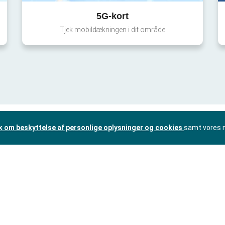
5G-kort
Tjek mobildækningen i dit område
ik om beskyttelse af personlige oplysninger og cookies
samt vores 