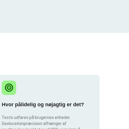
Hvor pålidelig og nøjagtig er det?
Tests udføres på brugernes enheder.
Geolocationpræcision afhænger af