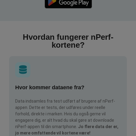
Hvordan fungerer nPerf-
kortene?
Hvor kommer dataene fra?
Data indsamles fra test udført af brugere af nPerf-
appen. Dette er tests, der udføres under reelle
forhold, direkte i marken. Hvis du også gerne vil
engagere dig, er alt hvad du skal gøre at downloade
nPerf-appen til din smartphone.
Jo flere data der er,
jo mere omfattende vil kortene være!