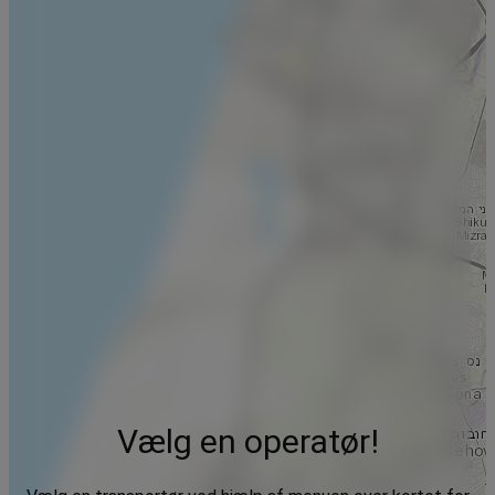
Vælg en operatør!