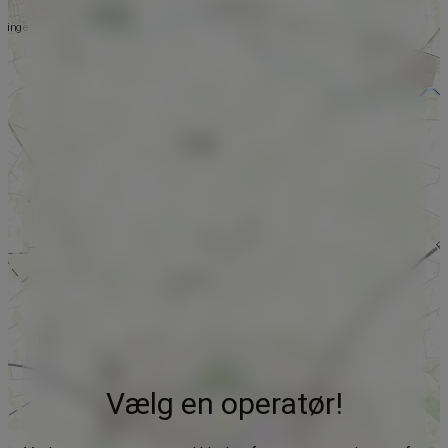
Vælg en operatør!