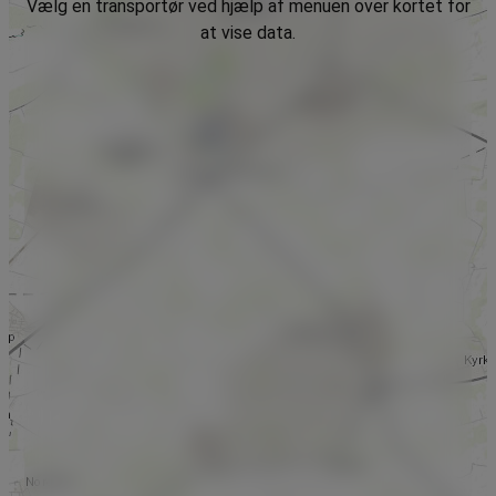
Vælg en transportør ved hjælp af menuen over kortet for
at vise data.