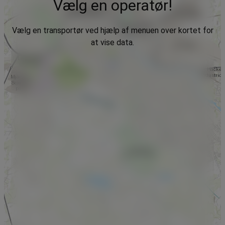
Vælg en operatør!
Vælg en transportør ved hjælp af menuen over kortet for
at vise data.