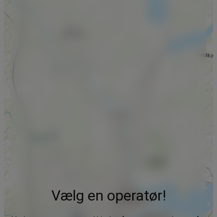
Vælg en operatør!