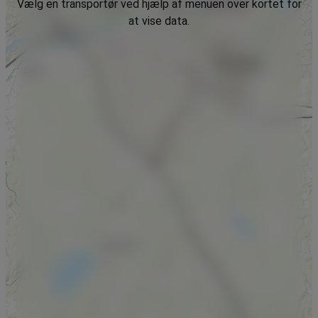
Vælg en transportør ved hjælp af menuen over kortet for
at vise data.