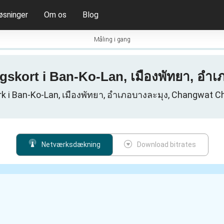
øsninger
Om os
Blog
Måling i gang
gskort i Ban-Ko-Lan, เมืองพัทยา, อำเ
 i Ban-Ko-Lan, เมืองพัทยา, อำเภอบางละมุง, Changwat Ch
Netværksdækning
Download bitrates