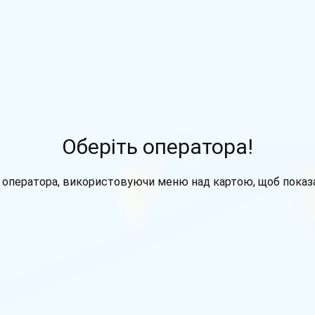
Оберіть оператора!
 оператора, використовуючи меню над картою, щоб показа