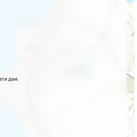
ти дані.