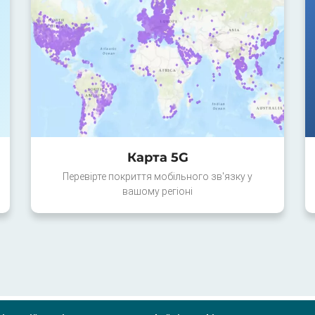
Карта 5G
Перевірте покриття мобільного зв'язку у
вашому регіоні