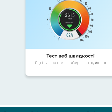
Тест веб швидкості
Оцініть своє інтернет-з'єднання в один клік