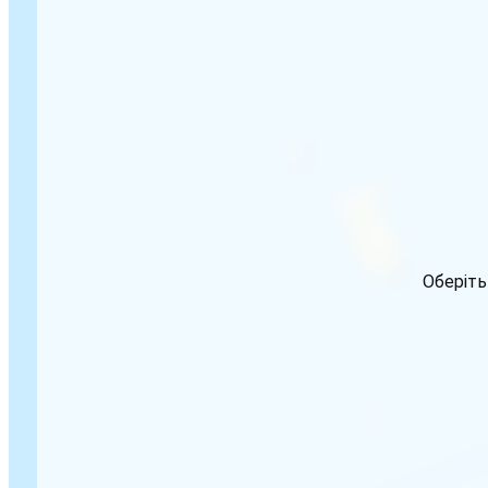
Оберіть