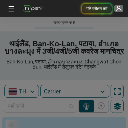
गति परीक्षण करें
मापन प्रगति पर है
थाईलैंड, Ban-Ko-Lan, पटाया, อำเภอ
บางละมุง में 3जी/4जी/5जी कवरेज मानचित्र
Ban-Ko-Lan, पटाया, อำเภอบางละมุง, Changwat Chon
Buri, थाईलैंड में सेलुलर डेटा नेटवर्क
TH
+