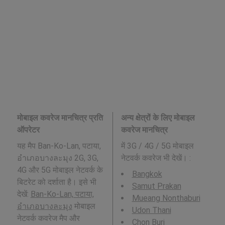
मोबाइल कवरेज मानचित्र प्रति
अन्य क्षेत्रों के लिए मोबाइल
ऑपरेटर
कवरेज मानचित्र
यह मैप Ban-Ko-Lan, पटाया,
में 3G / 4G / 5G मोबाइल
อำเภอบางละมุง 2G, 3G,
नेटवर्क कवरेज भी देखें। :
4G और 5G मोबाइल नेटवर्क के
Bangkok
बिटरेट को दर्शाता है। इसे भी
Samut Prakan
देखें:
Ban-Ko-Lan, पटाया,
Mueang Nonthaburi
อำเภอบางละมุง
मोबाइल
Udon Thani
नेटवर्क कवरेज मैप और
Chon Buri