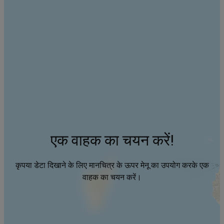
एक वाहक का चयन करें!
कृपया डेटा दिखाने के लिए मानचित्र के ऊपर मेनू का उपयोग करके एक
वाहक का चयन करें।