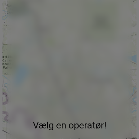
Vælg en operatør!