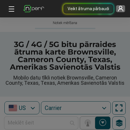
Veikt ātruma pārbaudi
Notiek mērīšana
3G / 4G / 5G bitu pārraides
ātruma karte Brownsville,
Cameron County, Texas,
Amerikas Savienotās Valstis
Mobilo datu tīkli notiek Brownsville, Cameron
County, Texas, Texas, Amerikas Savienotās Valstis
US