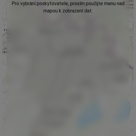
Pro vybrání poskytovatele, prosím použijte menu nad
mapou k zobrazení dat.