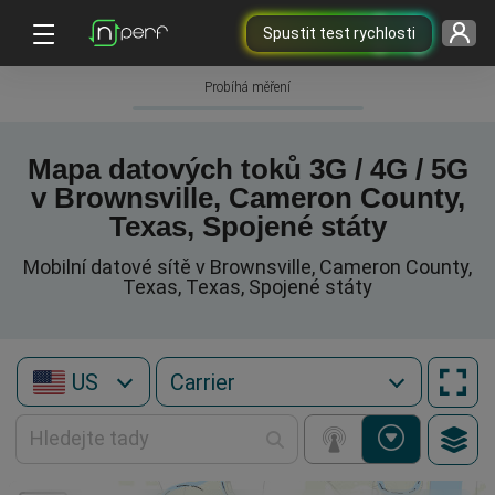
Spustit test rychlosti
Probíhá měření
Mapa datových toků 3G / 4G / 5G
v Brownsville, Cameron County,
Texas, Spojené státy
Mobilní datové sítě v Brownsville, Cameron County,
Texas, Texas, Spojené státy
US