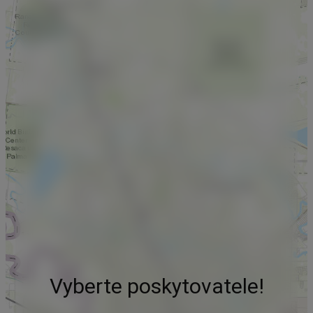
Vyberte poskytovatele!