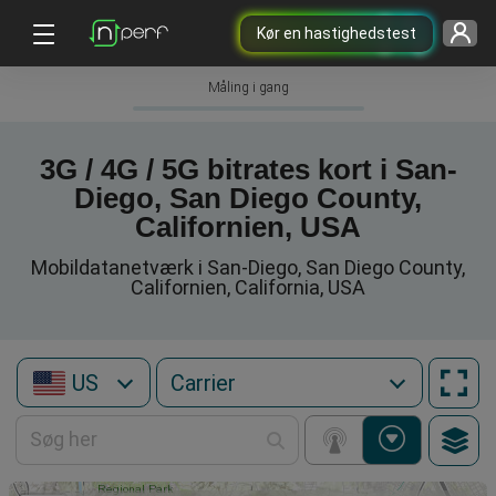
Kør en hastighedstest
Måling i gang
3G / 4G / 5G bitrates kort i San-
Diego, San Diego County,
Californien, USA
Mobildatanetværk i San-Diego, San Diego County,
Californien, California, USA
US