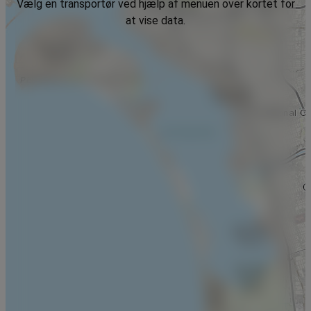
Vælg en transportør ved hjælp af menuen over kortet for
at vise data.