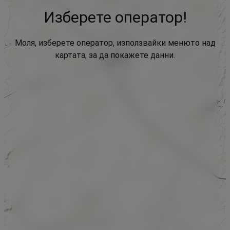
Изберете оператор!
Моля, изберете оператор, използвайки менюто над
картата, за да покажете данни.