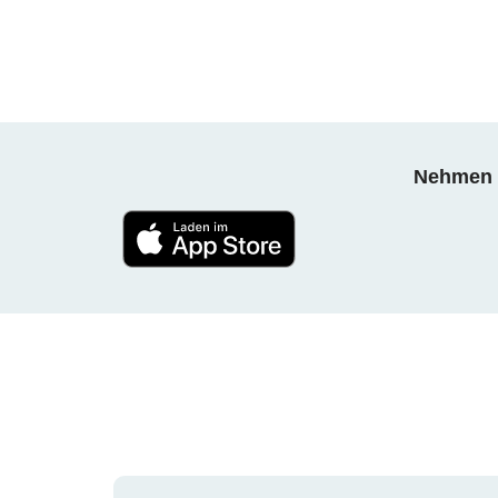
Nehmen S