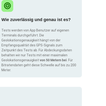
Wie zuverlässig und genau ist es?
Tests werden von App Benutzer auf eigenen
Terminals durchgeführt. Die
Geolokationsgenauigkeit hängt von der
Empfangsqualität des GPS-Signals zum
Zeitpunkt des Tests ab. Für Abdeckungsdaten
behalten wir nur Tests mit einer maximalen
Geolokationsgenauigkeit
von 50 Metern bei
. Für
Bitratendaten geht diese Schwelle auf bis zu 200
Meter.