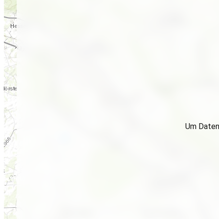
Um Daten 