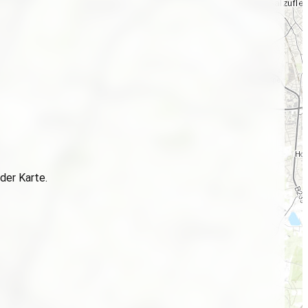
der Karte.