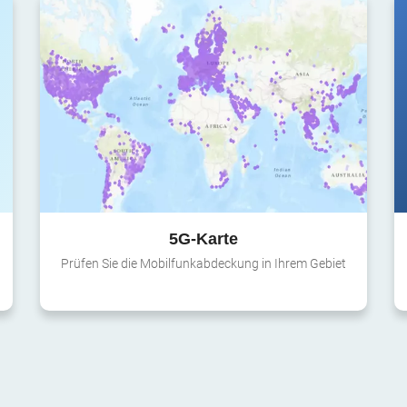
5G-Karte
Prüfen Sie die Mobilfunkabdeckung in Ihrem Gebiet