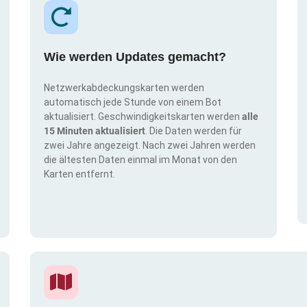
Wie werden Updates gemacht?
Netzwerkabdeckungskarten werden
automatisch jede Stunde von einem Bot
aktualisiert. Geschwindigkeitskarten werden
alle
15 Minuten aktualisiert
. Die Daten werden für
zwei Jahre angezeigt. Nach zwei Jahren werden
die ältesten Daten einmal im Monat von den
Karten entfernt.