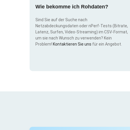
Wie bekomme ich Rohdaten?
Sind Sie auf der Suche nach
Netzabdeckungsdaten oder nPerf-Tests (Bitrate,
Latenz, Surfen, Video-Streaming) im CSV-Format,
um sie nach Wunsch zu verwenden? Kein
Problem!
Kontaktieren Sie uns
für ein Angebot.