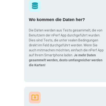
Wo kommen die Daten her?
Die Daten werden aus Tests gesammelt, die von
Benutzern der nPerf App durchgeführt wurden.
Dies sind Tests, die unter realen Bedingungen
direkt im Feld durchgeführt werden. Wenn Sie
auch mitmachen möchten, einfach die nPerf App
auf Ihrem Smartphone laden.
Je mehr Daten
gesammelt werden, desto umfangreicher werden
die Karten!