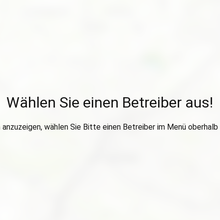
Wählen Sie einen Betreiber aus!
anzuzeigen, wählen Sie Bitte einen Betreiber im Menü oberhalb 