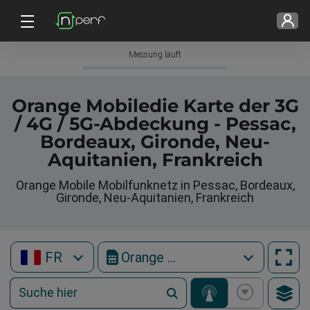
Messung läuft
Orange Mobiledie Karte der 3G
/ 4G / 5G-Abdeckung - Pessac,
Bordeaux, Gironde, Neu-
Aquitanien, Frankreich
Orange Mobile Mobilfunknetz in Pessac, Bordeaux,
Gironde, Neu-Aquitanien, Frankreich
FR
Orange Mobile