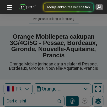
Menjalankan tes kecepatan
Pengukuran sedang berlangsung
Orange Mobilepeta cakupan
3G/4G/5G - Pessac, Bordeaux,
Gironde, Nouvelle-Aquitaine,
Prancis
Orange Mobile jaringan data seluler di Pessac,
Bordeaux, Gironde, Nouvelle-Aquitaine, Prancis
FR
Orange Mobile