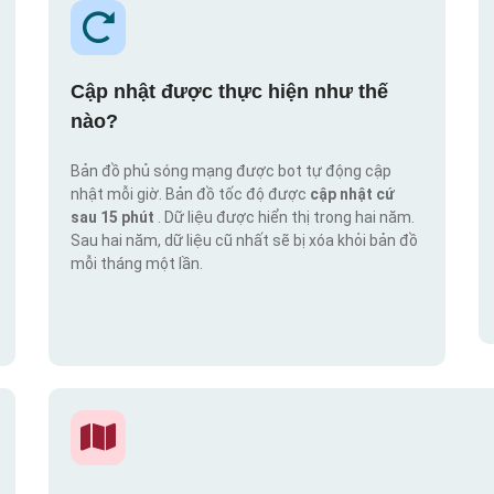
Cập nhật được thực hiện như thế
nào?
Bản đồ phủ sóng mạng được bot tự động cập
nhật mỗi giờ. Bản đồ tốc độ được
cập nhật cứ
sau 15 phút
. Dữ liệu được hiển thị trong hai năm.
Sau hai năm, dữ liệu cũ nhất sẽ bị xóa khỏi bản đồ
mỗi tháng một lần.