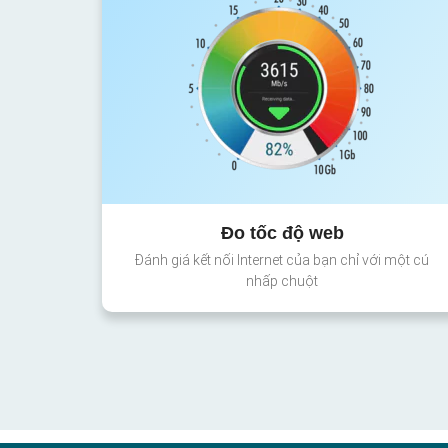
Đo tốc độ web
Đánh giá kết nối Internet của bạn chỉ với một cú
nhấp chuột