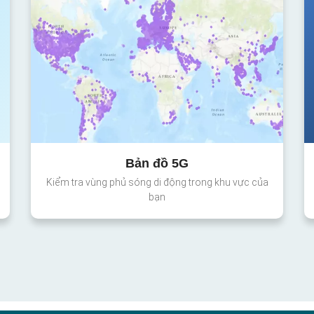
Bản đồ 5G
Kiểm tra vùng phủ sóng di động trong khu vực của
bạn