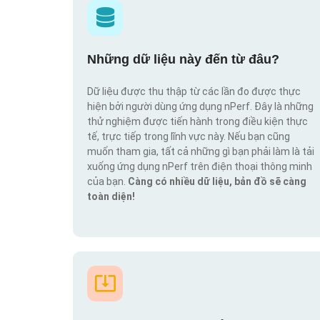
Những dữ liệu này đến từ đâu?
Dữ liệu được thu thập từ các lần đo được thực
hiện bởi người dùng ứng dụng nPerf. Đây là những
thử nghiệm được tiến hành trong điều kiện thực
tế, trực tiếp trong lĩnh vực này. Nếu bạn cũng
muốn tham gia, tất cả những gì bạn phải làm là tải
xuống ứng dụng nPerf trên điện thoại thông minh
của bạn.
Càng có nhiều dữ liệu, bản đồ sẽ càng
toàn diện!