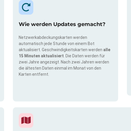
Wie werden Updates gemacht?
Netzwerkabdeckungskarten werden
automatisch jede Stunde von einem Bot
aktualisiert. Geschwindigkeitskarten werden
alle
15 Minuten aktualisiert
. Die Daten werden für
zwei Jahre angezeigt. Nach zwei Jahren werden
die ältesten Daten einmal im Monat von den
Karten entfernt.