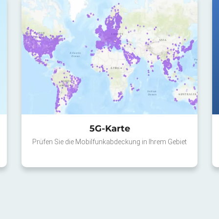
5G-Karte
Prüfen Sie die Mobilfunkabdeckung in Ihrem Gebiet