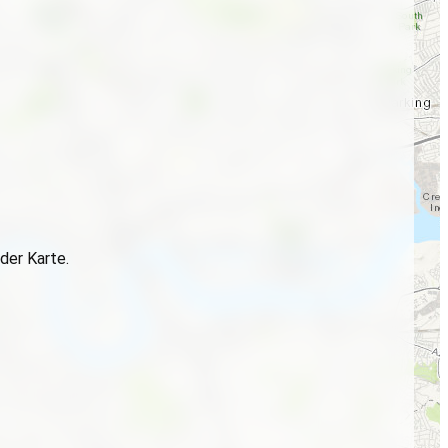
der Karte.