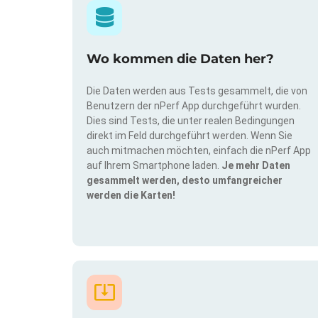
Wo kommen die Daten her?
Die Daten werden aus Tests gesammelt, die von
Benutzern der nPerf App durchgeführt wurden.
Dies sind Tests, die unter realen Bedingungen
direkt im Feld durchgeführt werden. Wenn Sie
auch mitmachen möchten, einfach die nPerf App
auf Ihrem Smartphone laden.
Je mehr Daten
gesammelt werden, desto umfangreicher
werden die Karten!