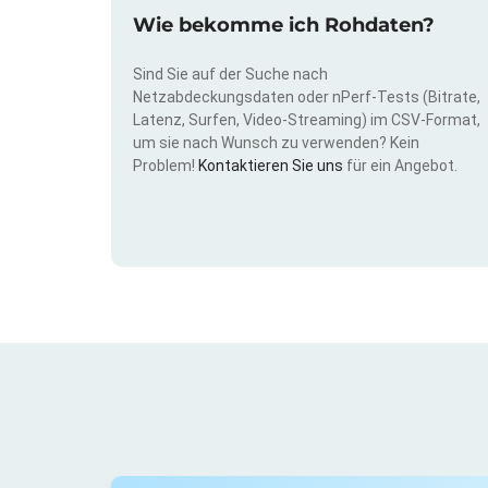
Wie bekomme ich Rohdaten?
Sind Sie auf der Suche nach
Netzabdeckungsdaten oder nPerf-Tests (Bitrate,
Latenz, Surfen, Video-Streaming) im CSV-Format,
um sie nach Wunsch zu verwenden? Kein
Problem!
Kontaktieren Sie uns
für ein Angebot.