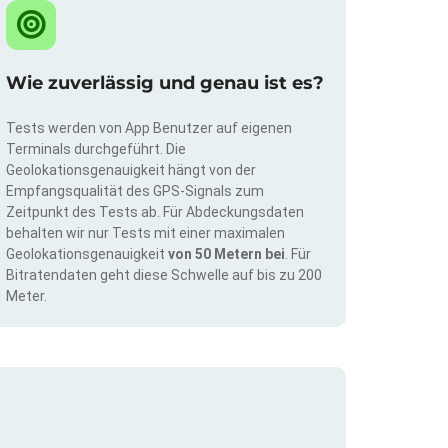
Wie zuverlässig und genau ist es?
Tests werden von App Benutzer auf eigenen
Terminals durchgeführt. Die
Geolokationsgenauigkeit hängt von der
Empfangsqualität des GPS-Signals zum
Zeitpunkt des Tests ab. Für Abdeckungsdaten
behalten wir nur Tests mit einer maximalen
Geolokationsgenauigkeit
von 50 Metern bei
. Für
Bitratendaten geht diese Schwelle auf bis zu 200
Meter.