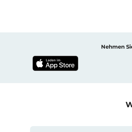
Nehmen Sie 
W