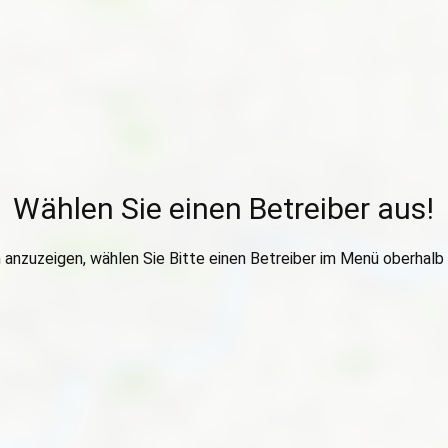
Wählen Sie einen Betreiber aus!
anzuzeigen, wählen Sie Bitte einen Betreiber im Menü oberhalb 