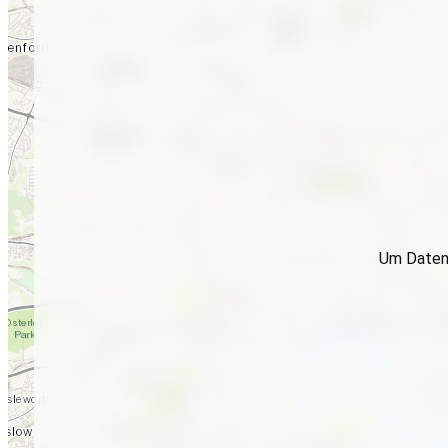
Um Daten 