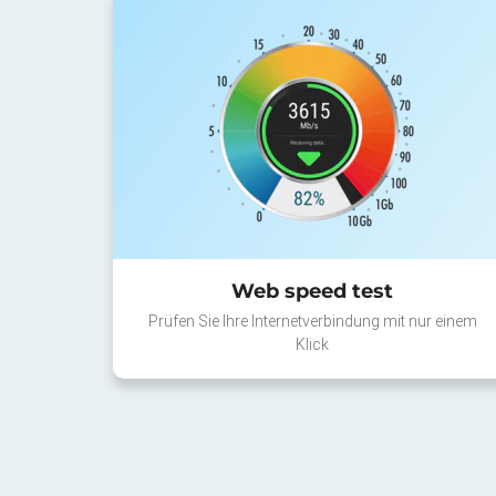
Web speed test
Prüfen Sie Ihre Internetverbindung mit nur einem
Klick